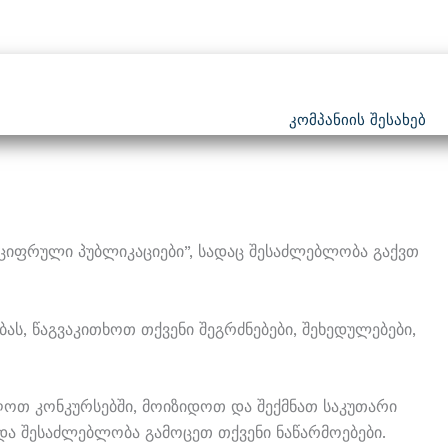
Კომპანიის Შესახებ
ი “ციფრული Პუბლიკაციები”, Სადაც Შესაძლებლობა Გაქვთ
ს, Წაგვაკითხოთ Თქვენი Შეგრძნებები, Შეხედულებები,
ოთ Კონკურსებში, Მოიზიდოთ Და Შექმნათ Საკუთარი
ა Შესაძლებლობა Გამოცეთ Თქვენი Ნაწარმოებები.