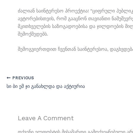
Ძალიან Საინტერესო Პროექტია! “ციფრული Პუბლიკ
Ავტორებისთვის, Რომ Გააცნონ Თავიანთი Ნამუშევ
Მკითხველების Საზოგადოებისა Და Ჯილდოების Მი
Შემოქმედებს.
Შემოგვიერთდით Ჩვენთან Საინტერესოა, Დაგხვდებ
PREVIOUS
სი ბი ემ ჯი განახლდა და აქტიურია
Leave A Comment
Თქვენი Ელფოსტის Მისამართი Გამოქვეყნებული Არ 