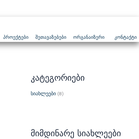
Პროექტები
Შეთავაზებები
Ორგანაიზერი
Კონტაქტი
Კატეგორიები
Სიახლეები
(8)
Მიმდინარე Სიახლეები