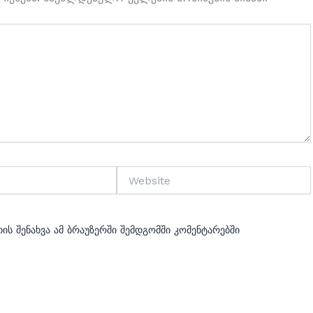
Website
ის Შენახვა Ამ Ბრაუზერში Შემდგომში Კომენტარებში