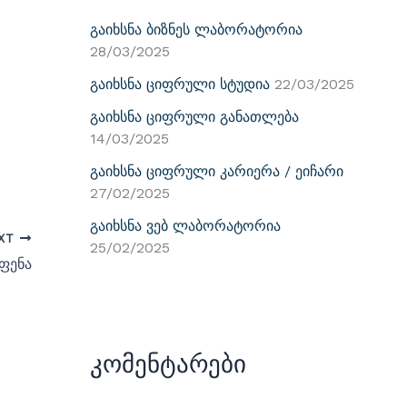
Გაიხსნა Ბიზნეს Ლაბორატორია
28/03/2025
Გაიხსნა Ციფრული Სტუდია
22/03/2025
Გაიხსნა Ციფრული Განათლება
14/03/2025
Გაიხსნა Ციფრული Კარიერა / Ეიჩარი
27/02/2025
Გაიხსნა Ვებ Ლაბორატორია
XT
25/02/2025
ფენა
Კომენტარები