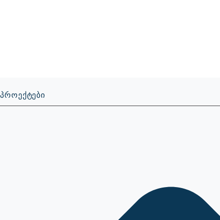
Პროექტები