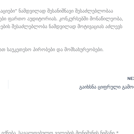
აციები” Ნამდვილად Შესანიშნავი Შესაძლებლობაა
რები Ფართო Აუდიტორიას. Კონკურსებში Მონაწილეობა,
ღების Შესაძლებლობა Ნამდვილად Მოტივაციას Აძლევს
ათ Საუკეთესო Პირობები Და Მომსახურეობები.
NE
გაიხსნა ციფრული გამო
Იქნება.
Სავალდებულო Ველების Მონიშვნის Ნიშანი
*