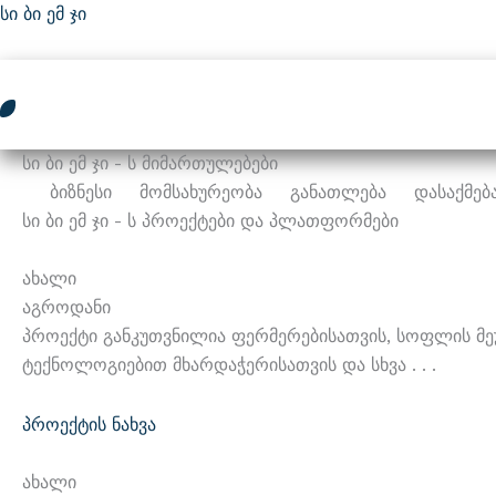
Skip
Სი Ბი Ემ Ჯი
To
Content
Სი Ბი Ემ Ჯი - Ს
Მიმართულებები
Ბიზნესი
Მომსახურეობა
Განათლება
Დასაქმებ
Სი Ბი Ემ Ჯი - Ს
Პროექტები Და Პლათფორმები
Ახალი
Აგროდანი
Პროექტი Განკუთვნილია Ფერმერებისათვის, Სოფლის Მე
Ტექნოლოგიებით Მხარდაჭერისათვის Და Სხვა . . .
Პროექტის Ნახვა
Ახალი