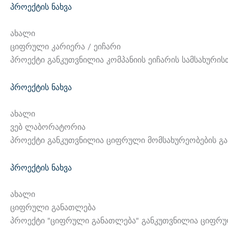
Პროექტის Ნახვა
Ახალი
Ციფრული Კარიერა / Ეიჩარი
Პროექტი Განკუთვნილია Კომპანიის Ეიჩარის Სამსახურის
Პროექტის Ნახვა
Ახალი
Ვებ Ლაბორატორია
Პროექტი Განკუთვნილია Ციფრული Მომსახურეობების Გასა
Პროექტის Ნახვა
Ახალი
Ციფრული Განათლება
Პროექტი "ციფრული Განათლება" Განკუთვნილია Ციფრული