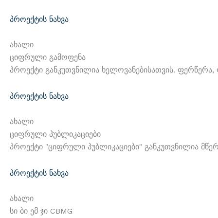
Პროექტის Ნახვა
Ახალი
Ციფრული Გამოფენა
Პროექტი Განკუთვნილია Ხელოვანებისათვის. Ფერწერა, Ფ
Პროექტის Ნახვა
Ახალი
Ციფრული Პუბლიკაციები
Პროექტი "ციფრული Პუბლიკაციები" Განკუთვნილია Მწერ
Პროექტის Ნახვა
Ახალი
Სი Ბი Ემ Ჯი CBMG