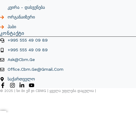
Კვირა - Დასვენება
Ორგანაიზერი
Ჰაბი
Კონტაქტი
+995 555 49 09 89
+995 555 49 09 89
Ask@cbm.ge
Office.cbm.ge@gmail.com
Საქართველო
© 2025 | Სი Ბი Ემ Ჯი CBMG | Ყველა Უფლება Დაცულია |
×
Კონტენტი