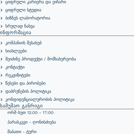
Ციფრული Კარიერა Და Ეიჩარი
Ციფრული Სტუდია
Ბიზნეს Ლაბორატორია
Სრულად Ნახვა
Ინფორმაცია
Კომპანიის Შესახებ
Სიახლეები
Შეიძინე Პროდუქტი / Მომსახურეობა
Კონტაქტი
Რეკვიზიტები
Წესები Და Პირობები
Დაბრუნების Პოლიტიკა
Კონფიდენციალურობის Პოლიტიკა
Სამუშაო Განრიგი
Ორშ-Ხუთ 12:00 - 17:00
Პარასკევი - Ღონისძიება
Შაბათი - Ტური