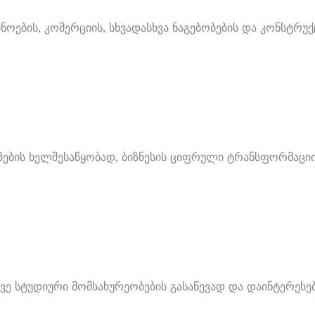
ების, Კომერციის, Სხვადასხვა Ნაგებობების Და Კონსტრუქც
ების Ხელშესაწყობად, Ბიზნესის Ციფრული Ტრანსფორმაციის
ევე Სტუდიური Მომსახურეობების Გასაწევად Და Დაინტერესე