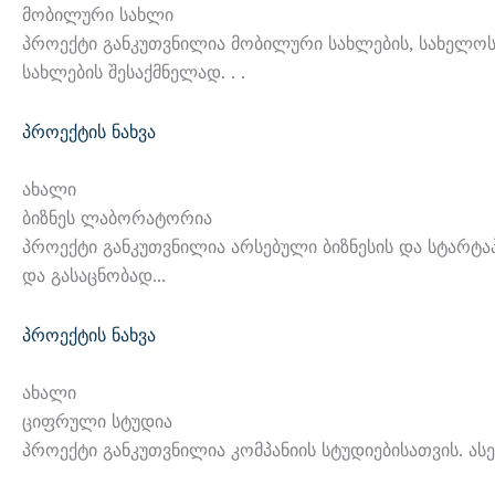
Მობილური Სახლი
Პროექტი Განკუთვნილია Მობილური Სახლების, Სახელოსნო
Სახლების Შესაქმნელად. . .
Პროექტის Ნახვა
Ახალი
Ბიზნეს Ლაბორატორია
Პროექტი Განკუთვნილია Არსებული Ბიზნესის Და Სტარტაპ
Და Გასაცნობად...
Პროექტის Ნახვა
Ახალი
Ციფრული Სტუდია
Პროექტი Განკუთვნილია Კომპანიის Სტუდიებისათვის. Ას