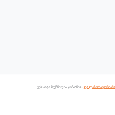
Ვებსაიტი Შექმნილია Კომპანიის
Ვებ Ლაბორატორიაში