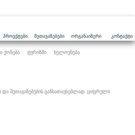
Პროექტები
Შეთავაზებები
Ორგანაიზერი
Კონტაქტი
ი Ქონება
Ტურიზმი
Ხელოვნება
 Და Შეთავაზებების Განსათავსებლად. Ციფრული