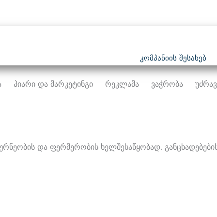
Კომპანიის Შესახებ
ა
Პიარი Და Მარკეტინგი
Რეკლამა
Ვაჭრობა
Უძრავ
ურნეობის Და Ფერმერობის Ხელშესაწყობად. Განცხადებების