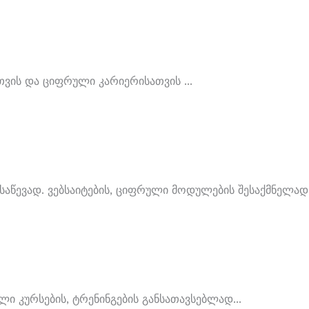
თვის Და Ციფრული Კარიერისათვის ...
წევად. Ვებსაიტების, Ციფრული Მოდულების Შესაქმნელად. 
 Კურსების, Ტრენინგების Განსათავსებლად...