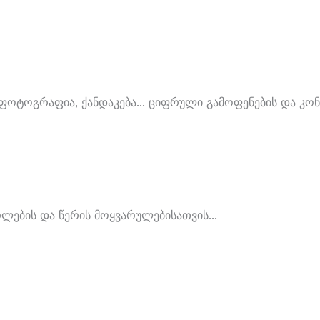
ოტოგრაფია, Ქანდაკება... Ციფრული Გამოფენების Და Კონკ
ლების Და Წერის Მოყვარულებისათვის...