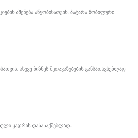
იების Აშენება Აწყობისათვის. Პატარა Მობილური
ათვის. Ასევე Ბიზნეს Შეთავაზებების Განსათავსებლად
ბული Კადრის Დასასაქმებლად...