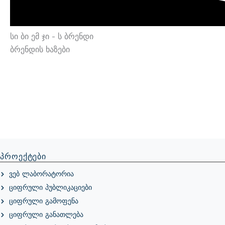
Სი Ბი Ემ Ჯი - Ს
Ბრენდი
Ბრენდის Ხაზები
Პროექტები
Ვებ Ლაბორატორია
Ციფრული Პუბლიკაციები
Ციფრული Გამოფენა
Ციფრული Განათლება