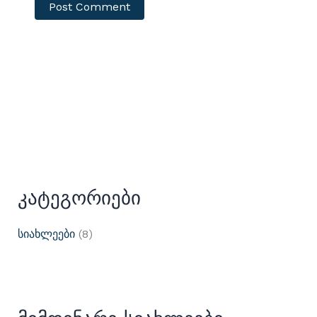
Კატეგორიები
Სიახლეები
(8)