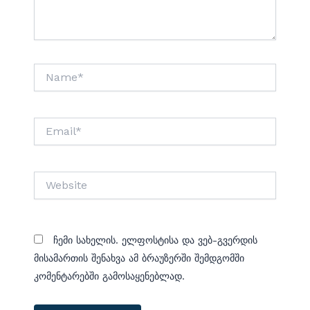
Name*
Email*
Website
Ჩემი Სახელის. Ელფოსტისა Და Ვებ-Გვერდის
Მისამართის Შენახვა Ამ Ბრაუზერში Შემდგომში
Კომენტარებში Გამოსაყენებლად.