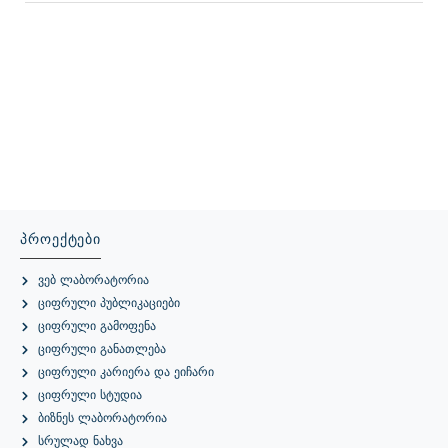
Პროექტები
Ვებ Ლაბორატორია
Ციფრული Პუბლიკაციები
Ციფრული Გამოფენა
Ციფრული Განათლება
Ციფრული Კარიერა Და Ეიჩარი
Ციფრული Სტუდია
Ბიზნეს Ლაბორატორია
Სრულად Ნახვა