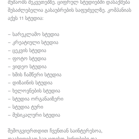
Მუშაობს Შეკვეთებზე. Ციფრულ Სტუდიებში Დასაქმება
Შესაძლებელია Გასაუბრების Საფუძველზე. Კომპანიას
Აქვს 11 Სტუდია:
– Სარეკლამო Სტუდია
– Კრეატიული Სტუდია
– Ცეკვის Სტუდია
– Ფოტო Სტუდია
– Ვიდეო Სტუდია
– Ხმის Ჩამწერი Სტუდია
– Დიზაინის Სტუდია
– Ხელოვნების Სტუდია
– Სტუდია Ორგანაიზერი
– Სტუდია Ტური
– Მუსიკალური Სტუდია
Შემოგვიერთდით Ჩვენთან Საინტერესოა,
Დაგხვდებათ Საუკეთესო Პირობები Და