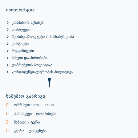
Ინფორმაცია
Კომპანიის Შესახებ
Სიახლეები
Შეიძინე Პროდუქტი / Მომსახურეობა
Კონტაქტი
Რეკვიზიტები
Წესები Და Პირობები
Დაბრუნების Პოლიტიკა
Კონფიდენციალურობის Პოლიტიკა
Სამუშაო Განრიგი
Ორშ-Ხუთ 12:00 - 17:00
Პარასკევი - Ღონისძიება
Შაბათი - Ტური
Კვირა - Დასვენება