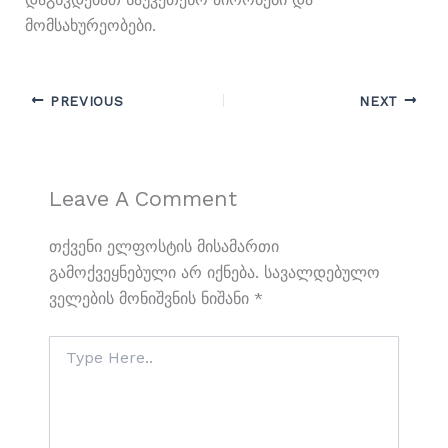
Მომსახურეობები.
PREVIOUS
NEXT
Leave A Comment
Თქვენი Ელფოსტის Მისამართი
Გამოქვეყნებული Არ Იქნება.
Სავალდებულო
Ველების Მონიშვნის Ნიშანი
*
Type
Here..