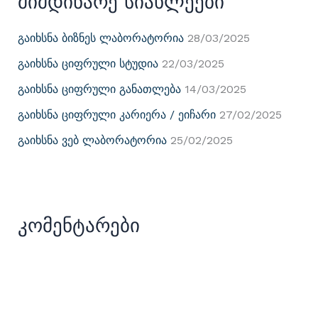
Მიმდინარე Სიახლეები
Გაიხსნა Ბიზნეს Ლაბორატორია
28/03/2025
Გაიხსნა Ციფრული Სტუდია
22/03/2025
Გაიხსნა Ციფრული Განათლება
14/03/2025
Გაიხსნა Ციფრული Კარიერა / Ეიჩარი
27/02/2025
Გაიხსნა Ვებ Ლაბორატორია
25/02/2025
Კომენტარები