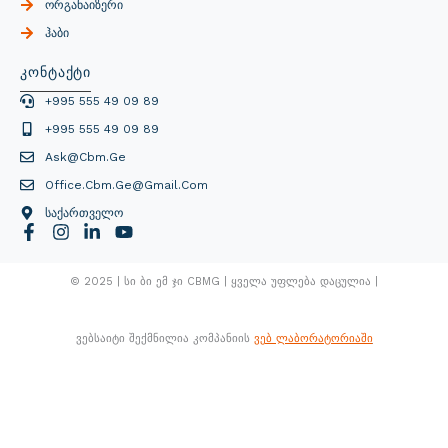
Ორგანაიზერი
Ჰაბი
Კონტაქტი
+995 555 49 09 89
+995 555 49 09 89
Ask@cbm.ge
Office.cbm.ge@gmail.com
Საქართველო
© 2025 | Სი Ბი Ემ Ჯი CBMG | Ყველა Უფლება Დაცულია |
Ვებსაიტი Შექმნილია Კომპანიის
Ვებ Ლაბორატორიაში
×
Კონტენტი