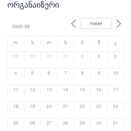
Ორგანაიზერი
TODAY
Ო
Ს
Ო
Ხ
Პ
Შ
Კ
28
29
30
31
1
2
3
4
5
6
7
8
9
10
11
12
13
14
15
16
17
18
19
20
21
22
23
24
25
26
27
28
29
30
31